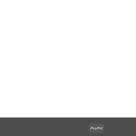
PayPal