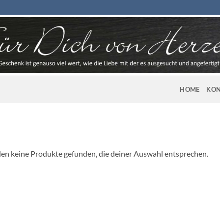
HOME
KON
en keine Produkte gefunden, die deiner Auswahl entsprechen.