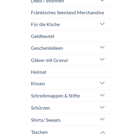
Deko / Wohnen
Fränkisches Seenland Merchandise
Für die Küche
Geldbeutel
Geschenkideen
Gläser mit Gravur
Heimat
Kissen
Schreibmappen & Stifte
Schürzen
Shirts/ Sweats
Taschen