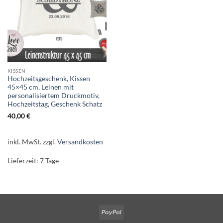
KISSEN
Hochzeitsgeschenk, Kissen
45×45 cm, Leinen mit
personalisiertem Druckmotiv,
Hochzeitstag, Geschenk Schatz
40,00
€
inkl. MwSt.
zzgl.
Versandkosten
Lieferzeit:
7 Tage
PayPal