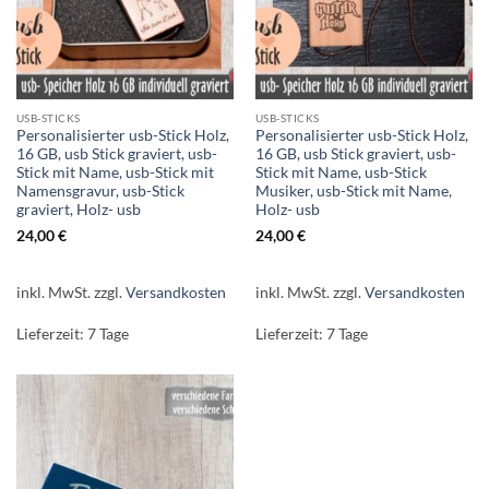
USB-STICKS
USB-STICKS
Personalisierter usb-Stick Holz,
Personalisierter usb-Stick Holz,
16 GB, usb Stick graviert, usb-
16 GB, usb Stick graviert, usb-
Stick mit Name, usb-Stick mit
Stick mit Name, usb-Stick
Namensgravur, usb-Stick
Musiker, usb-Stick mit Name,
graviert, Holz- usb
Holz- usb
24,00
€
24,00
€
inkl. MwSt.
zzgl.
Versandkosten
inkl. MwSt.
zzgl.
Versandkosten
Lieferzeit:
7 Tage
Lieferzeit:
7 Tage