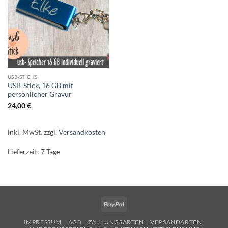
USB-STICKS
USB-Stick, 16 GB mit
persönlicher Gravur
24,00
€
inkl. MwSt.
zzgl.
Versandkosten
Lieferzeit:
7 Tage
PayPal
IMPRESSUM
AGB
ZAHLUNGSARTEN
VERSANDARTEN