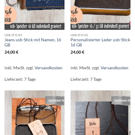
USB-STICKS
USB-STICKS
Jeans usb-Stick mit Namen, 16
Personalisierter Leder usb-Stick
GB
16 GB
24,00
€
24,00
€
inkl. MwSt.
zzgl.
Versandkosten
inkl. MwSt.
zzgl.
Versandkosten
Lieferzeit:
7 Tage
Lieferzeit:
7 Tage