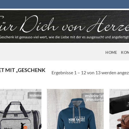
HOME
KON
T MIT „GESCHENK
Ergebnisse 1 – 12 von 13 werden angez