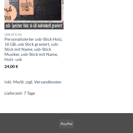
USB-STICKS
Personalisierter usb-Stick Holz,
16 GB, usb Stick graviert, usb-
Stick mit Name, usb-Stick
Musiker, usb-Stick mit Name,
Holz- usb
24,00
€
inkl. MwSt.
zzgl.
Versandkosten
Lieferzeit:
7 Tage
PayPal