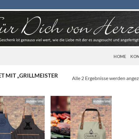
HOME
KON
 MIT „GRILLMEISTER
Alle 2 Ergebnisse werden angez