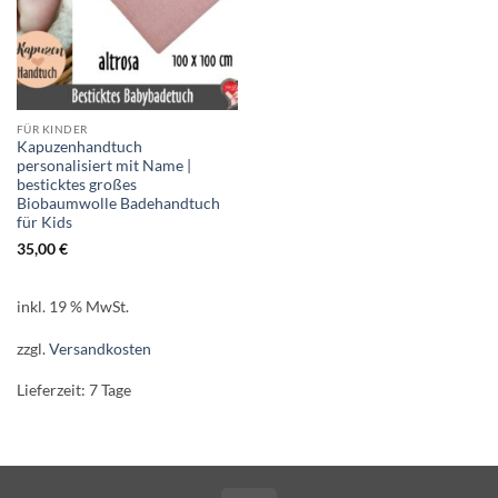
FÜR KINDER
Kapuzenhandtuch
personalisiert mit Name |
besticktes großes
Biobaumwolle Badehandtuch
für Kids
35,00
€
inkl. 19 % MwSt.
zzgl.
Versandkosten
Lieferzeit:
7 Tage