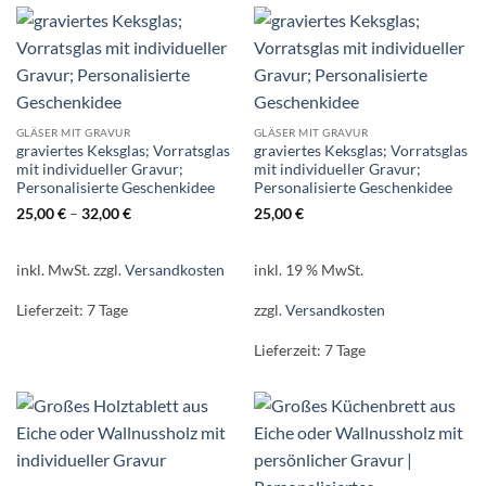
GLÄSER MIT GRAVUR
GLÄSER MIT GRAVUR
graviertes Keksglas; Vorratsglas
graviertes Keksglas; Vorratsglas
mit individueller Gravur;
mit individueller Gravur;
Personalisierte Geschenkidee
Personalisierte Geschenkidee
25,00
€
–
32,00
€
25,00
€
inkl. MwSt.
zzgl.
Versandkosten
inkl. 19 % MwSt.
Lieferzeit:
7 Tage
zzgl.
Versandkosten
Lieferzeit:
7 Tage