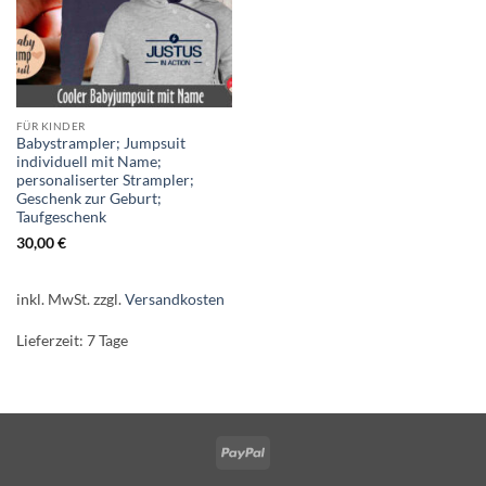
FÜR KINDER
Babystrampler; Jumpsuit
individuell mit Name;
personaliserter Strampler;
Geschenk zur Geburt;
Taufgeschenk
30,00
€
inkl. MwSt.
zzgl.
Versandkosten
Lieferzeit:
7 Tage
PayPal