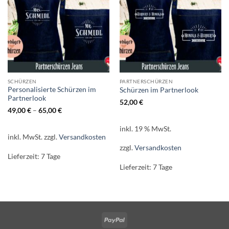
SCHÜRZEN
PARTNERSCHÜRZEN
Personalisierte Schürzen im
Schürzen im Partnerlook
Partnerlook
52,00
€
49,00
€
–
65,00
€
inkl. 19 % MwSt.
inkl. MwSt.
zzgl.
Versandkosten
zzgl.
Versandkosten
Lieferzeit:
7 Tage
Lieferzeit:
7 Tage
PayPal