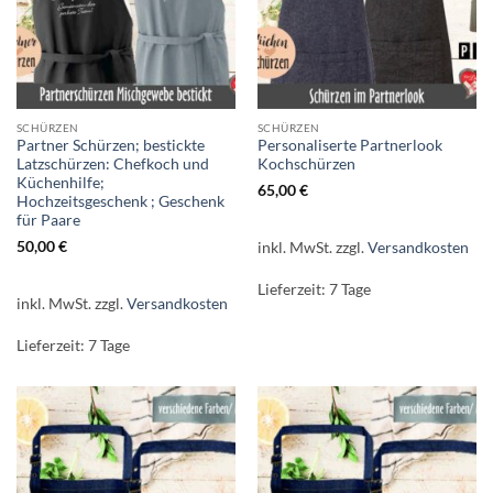
SCHÜRZEN
SCHÜRZEN
Partner Schürzen; bestickte
Personaliserte Partnerlook
Latzschürzen: Chefkoch und
Kochschürzen
Küchenhilfe;
65,00
€
Hochzeitsgeschenk ; Geschenk
für Paare
50,00
€
inkl. MwSt.
zzgl.
Versandkosten
Lieferzeit:
7 Tage
inkl. MwSt.
zzgl.
Versandkosten
Lieferzeit:
7 Tage