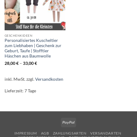
GESCHENKIDEEN
Personalisiertes Kuscheltier
zum Liebhaben | Geschenk zur
Geburt, Taufe | Stofftier
Häschen aus Baumwolle
28,00
€
–
33,00
€
inkl. MwSt.
zzgl.
Versandkosten
Lieferzeit:
7 Tage
PayPal
IMPRESSUM
AGB
ZAHLUNGSARTEN
VERSANDARTEN