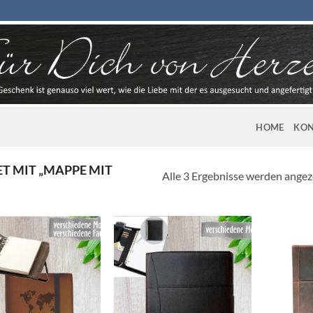
HOME
KON
 MIT „MAPPE MIT
Alle 3 Ergebnisse werden angez