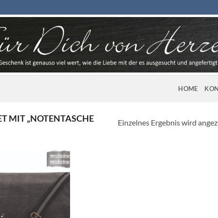
HOME
KON
T MIT „NOTENTASCHE
Einzelnes Ergebnis wird angez