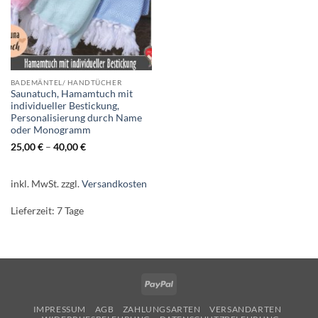
BADEMÄNTEL/ HANDTÜCHER
Saunatuch, Hamamtuch mit
individueller Bestickung,
Personalisierung durch Name
oder Monogramm
25,00
€
–
40,00
€
inkl. MwSt.
zzgl.
Versandkosten
Lieferzeit:
7 Tage
PayPal
IMPRESSUM
AGB
ZAHLUNGSARTEN
VERSANDARTEN