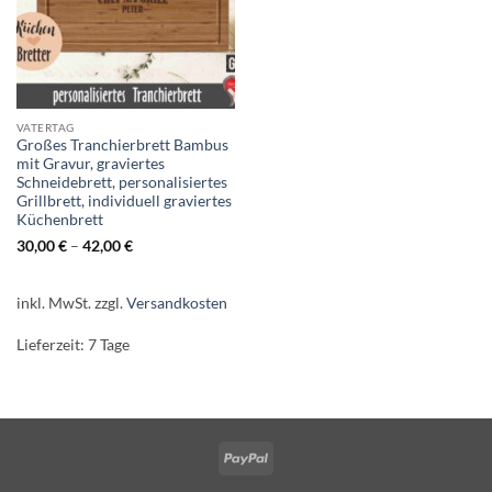
VATERTAG
Großes Tranchierbrett Bambus
mit Gravur, graviertes
Schneidebrett, personalisiertes
Grillbrett, individuell graviertes
Küchenbrett
30,00
€
–
42,00
€
inkl. MwSt.
zzgl.
Versandkosten
Lieferzeit:
7 Tage
PayPal