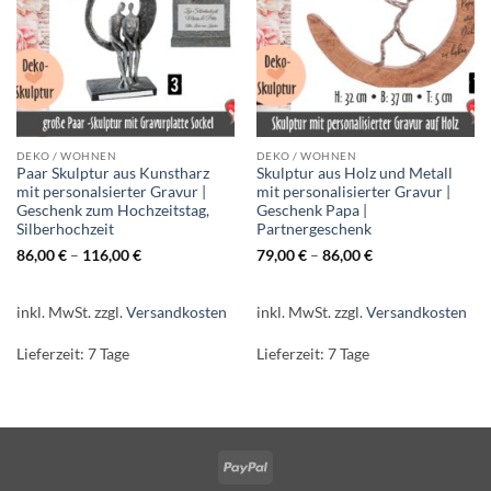
DEKO / WOHNEN
DEKO / WOHNEN
Paar Skulptur aus Kunstharz
Skulptur aus Holz und Metall
mit personalsierter Gravur |
mit personalisierter Gravur |
Geschenk zum Hochzeitstag,
Geschenk Papa |
Silberhochzeit
Partnergeschenk
86,00
€
–
116,00
€
79,00
€
–
86,00
€
inkl. MwSt.
zzgl.
Versandkosten
inkl. MwSt.
zzgl.
Versandkosten
Lieferzeit:
7 Tage
Lieferzeit:
7 Tage
PayPal