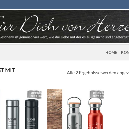
HOME
KON
T MIT
Alle 2 Ergebnisse werden angez