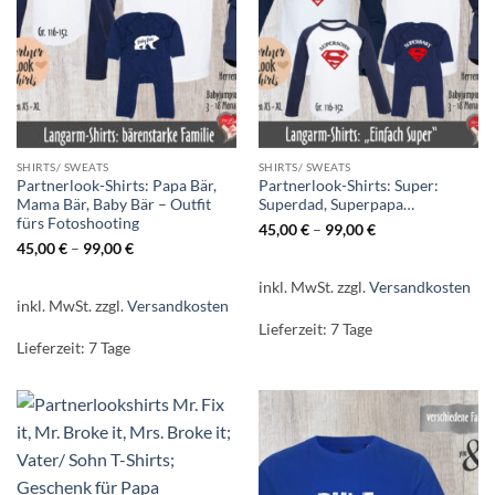
SHIRTS/ SWEATS
SHIRTS/ SWEATS
Partnerlook-Shirts: Papa Bär,
Partnerlook-Shirts: Super:
Mama Bär, Baby Bär – Outfit
Superdad, Superpapa…
fürs Fotoshooting
45,00
€
–
99,00
€
45,00
€
–
99,00
€
inkl. MwSt.
zzgl.
Versandkosten
inkl. MwSt.
zzgl.
Versandkosten
Lieferzeit:
7 Tage
Lieferzeit:
7 Tage