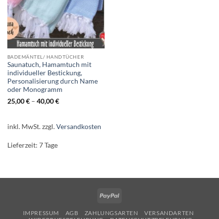
BADEMÄNTEL/ HANDTÜCHER
Saunatuch, Hamamtuch mit
individueller Bestickung,
Personalisierung durch Name
oder Monogramm
25,00
€
–
40,00
€
inkl. MwSt.
zzgl.
Versandkosten
Lieferzeit:
7 Tage
PayPal
IMPRESSUM
AGB
ZAHLUNGSARTEN
VERSANDARTEN