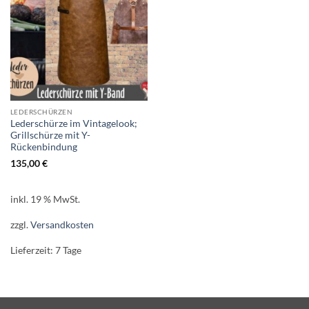
LEDERSCHÜRZEN
Lederschürze im Vintagelook;
Grillschürze mit Y-
Rückenbindung
135,00
€
inkl. 19 % MwSt.
zzgl.
Versandkosten
Lieferzeit:
7 Tage