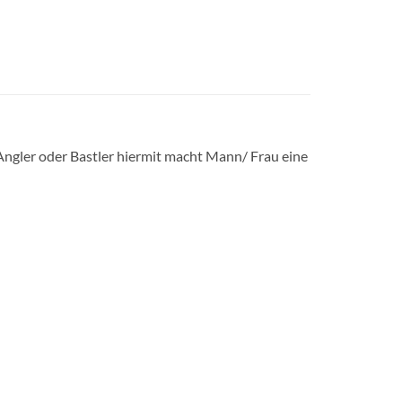
r Angler oder Bastler hiermit macht Mann/ Frau eine