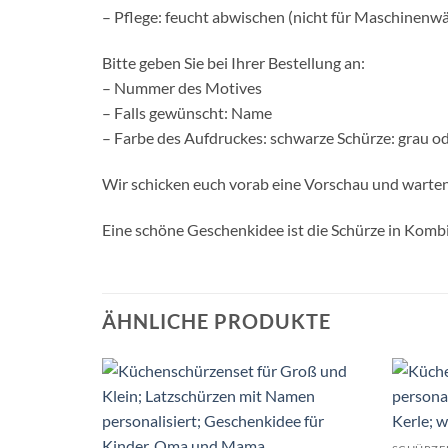
– Pflege: feucht abwischen (nicht für Maschinenw
Bitte geben Sie bei Ihrer Bestellung an:
– Nummer des Motives
– Falls gewünscht: Name
– Farbe des Aufdruckes: schwarze Schürze: grau od
Wir schicken euch vorab eine Vorschau und warten 
Eine schöne Geschenkidee ist die Schürze in Kombi
ÄHNLICHE PRODUKTE