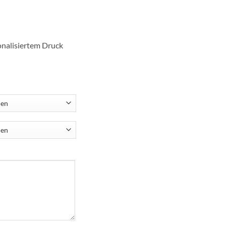
onalisiertem Druck