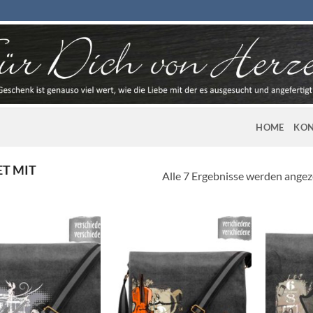
HOME
KON
T MIT
Alle 7 Ergebnisse werden angez