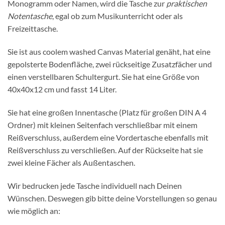
Monogramm oder Namen, wird die Tasche zur
praktischen
Notentasche
, egal ob zum Musikunterricht oder als
Freizeittasche.
Sie ist aus coolem washed Canvas Material genäht, hat eine
gepolsterte Bodenfläche, zwei rückseitige Zusatzfächer und
einen verstellbaren Schultergurt. Sie hat eine Größe von
40x40x12 cm und fasst 14 Liter.
Sie hat eine großen Innentasche (Platz für großen DIN A 4
Ordner) mit kleinen Seitenfach verschließbar mit einem
Reißverschluss, außerdem eine Vordertasche ebenfalls mit
Reißverschluss zu verschließen. Auf der Rückseite hat sie
zwei kleine Fächer als Außentaschen.
Wir bedrucken jede Tasche individuell nach Deinen
Wünschen. Deswegen gib bitte deine Vorstellungen so genau
wie möglich an: