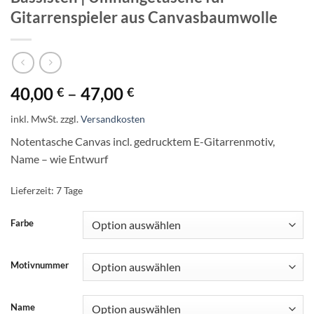
Gitarrenspieler aus Canvasbaumwolle
40,00
–
47,00
€
€
inkl. MwSt.
zzgl.
Versandkosten
Notentasche Canvas incl. gedrucktem E-Gitarrenmotiv,
Name – wie Entwurf
Lieferzeit:
7 Tage
Farbe
Motivnummer
Name