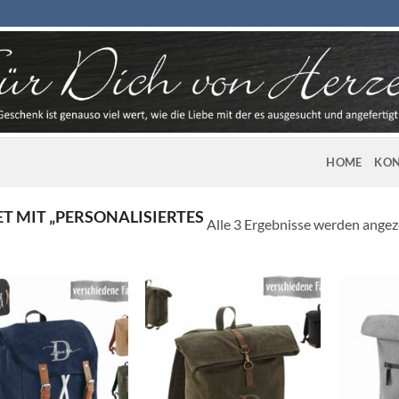
HOME
KON
 MIT „PERSONALISIERTES
Alle 3 Ergebnisse werden angez