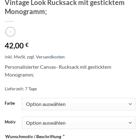
Vintage Look Rucksack mit gesticktem
Monogramm;
42,00
€
inkl. MwSt.
zzgl.
Versandkosten
Personalisierter Canvas- Rucksack mit gesticktem
Monogramm;
Lieferzeit:
7 Tage
Farbe
Motiv
Wunschmotiv / Beschriftung
*