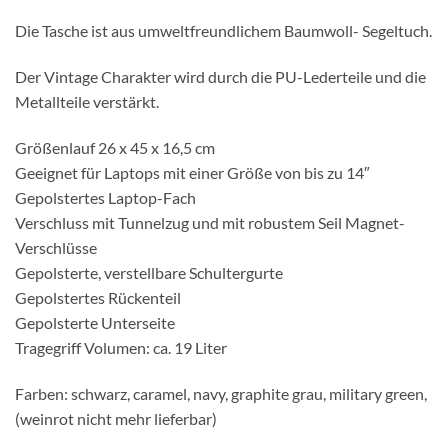
Die Tasche ist aus umweltfreundlichem Baumwoll- Segeltuch.
Der Vintage Charakter wird durch die PU-Lederteile und die
Metallteile verstärkt.
Größenlauf 26 x 45 x 16,5 cm
Geeignet für Laptops mit einer Größe von bis zu 14″
Gepolstertes Laptop-Fach
Verschluss mit Tunnelzug und mit robustem Seil Magnet-
Verschlüsse
Gepolsterte, verstellbare Schultergurte
Gepolstertes Rückenteil
Gepolsterte Unterseite
Tragegriff Volumen: ca. 19 Liter
Farben: schwarz, caramel, navy, graphite grau, military green,
(weinrot nicht mehr lieferbar)