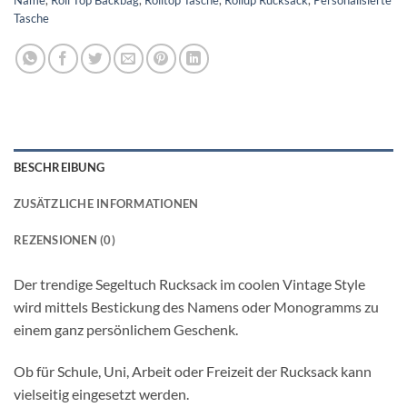
Tasche
BESCHREIBUNG
ZUSÄTZLICHE INFORMATIONEN
REZENSIONEN (0)
Der trendige Segeltuch Rucksack im coolen Vintage Style
wird mittels Bestickung des Namens oder Monogramms zu
einem ganz persönlichem Geschenk.
Ob für Schule, Uni, Arbeit oder Freizeit der Rucksack kann
vielseitig eingesetzt werden.