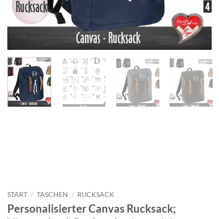
START
/
TASCHEN
/
RUCKSACK
Personalisierter Canvas Rucksack;