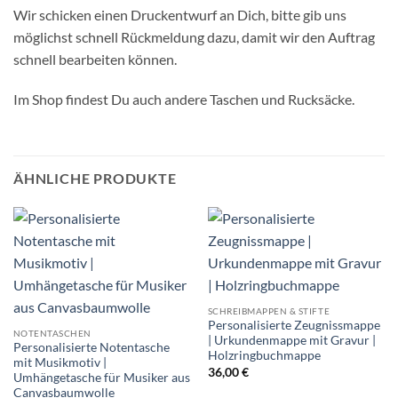
Wir schicken einen Druckentwurf an Dich, bitte gib uns
möglichst schnell Rückmeldung dazu, damit wir den Auftrag
schnell bearbeiten können.
Im Shop findest Du auch andere Taschen und Rucksäcke.
ÄHNLICHE PRODUKTE
SCHREIBMAPPEN & STIFTE
Personalisierte Zeugnissmappe
NOTENTASCHEN
| Urkundenmappe mit Gravur |
Personalisierte Notentasche
Holzringbuchmappe
mit Musikmotiv |
36,00
€
Umhängetasche für Musiker aus
Canvasbaumwolle