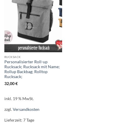
RUCKSACK
Personalisierter Roll-up
Rucksack; Rucksack mit Name;
Rollup Backbag; Rolltop
Rucksack;
32,00
€
inkl. 19 % MwSt.
zzgl.
Versandkosten
Lieferzeit:
7 Tage