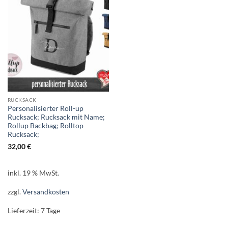
RUCKSACK
Personalisierter Roll-up
Rucksack; Rucksack mit Name;
Rollup Backbag; Rolltop
Rucksack;
32,00
€
inkl. 19 % MwSt.
zzgl.
Versandkosten
Lieferzeit:
7 Tage