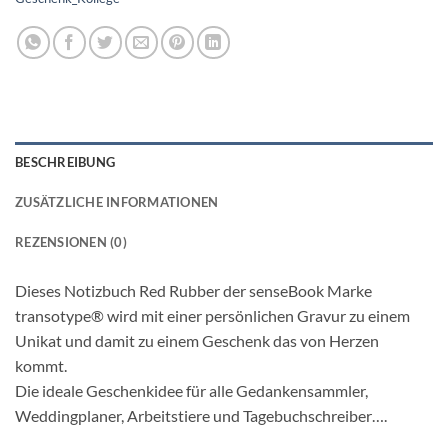
BESCHREIBUNG
ZUSÄTZLICHE INFORMATIONEN
REZENSIONEN (0)
Dieses Notizbuch Red Rubber der senseBook Marke
transotype® wird mit einer persönlichen Gravur zu einem
Unikat und damit zu einem Geschenk das von Herzen
kommt.
Die ideale Geschenkidee für alle Gedankensammler,
Weddingplaner, Arbeitstiere und Tagebuchschreiber….