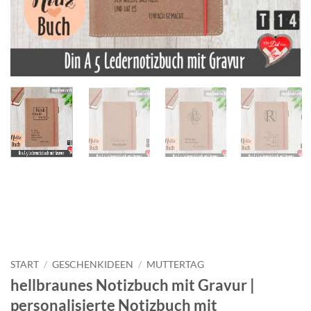
START
/
GESCHENKIDEEN
/
MUTTERTAG
hellbraunes Notizbuch mit Gravur |
personalisierte Notizbuch mit