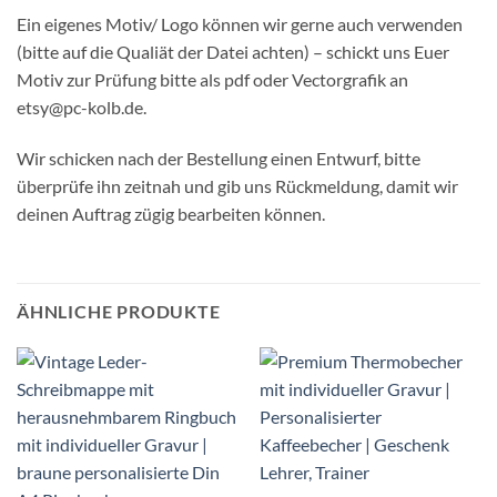
Ein eigenes Motiv/ Logo können wir gerne auch verwenden
(bitte auf die Qualiät der Datei achten) – schickt uns Euer
Motiv zur Prüfung bitte als pdf oder Vectorgrafik an
etsy@pc-kolb.de.
Wir schicken nach der Bestellung einen Entwurf, bitte
überprüfe ihn zeitnah und gib uns Rückmeldung, damit wir
deinen Auftrag zügig bearbeiten können.
ÄHNLICHE PRODUKTE