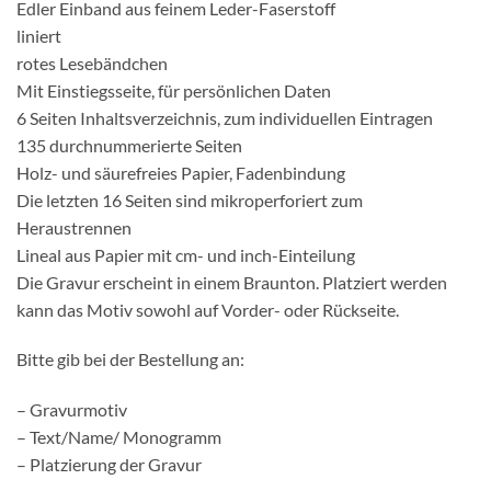
Edler Einband aus feinem Leder-Faserstoff
liniert
rotes Lesebändchen
Mit Einstiegsseite, für persönlichen Daten
6 Seiten Inhaltsverzeichnis, zum individuellen Eintragen
135 durchnummerierte Seiten
Holz- und säurefreies Papier, Fadenbindung
Die letzten 16 Seiten sind mikroperforiert zum
Heraustrennen
Lineal aus Papier mit cm- und inch-Einteilung
Die Gravur erscheint in einem Braunton. Platziert werden
kann das Motiv sowohl auf Vorder- oder Rückseite.
Bitte gib bei der Bestellung an:
– Gravurmotiv
– Text/Name/ Monogramm
– Platzierung der Gravur