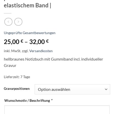
elastischem Band |
Ungeprüfte Gesamtbewertungen
25,00
–
32,00
€
€
inkl. MwSt.
zzgl.
Versandkosten
hellbraunes Notizbuch mit Gummiband incl. individueller
Gravur
Lieferzeit:
7 Tage
Gravurpositionen
Wunschmotiv / Beschriftung
*