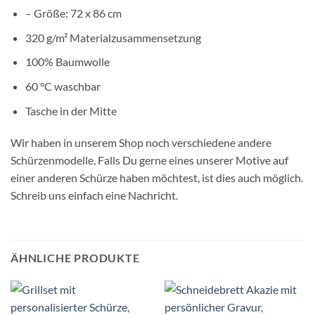
– Größe: 72 x 86 cm
320 g/m² Materialzusammensetzung
100% Baumwolle
60 °C waschbar
Tasche in der Mitte
Wir haben in unserem Shop noch verschiedene andere
Schürzenmodelle, Falls Du gerne eines unserer Motive auf
einer anderen Schürze haben möchtest, ist dies auch möglich.
Schreib uns einfach eine Nachricht.
ÄHNLICHE PRODUKTE