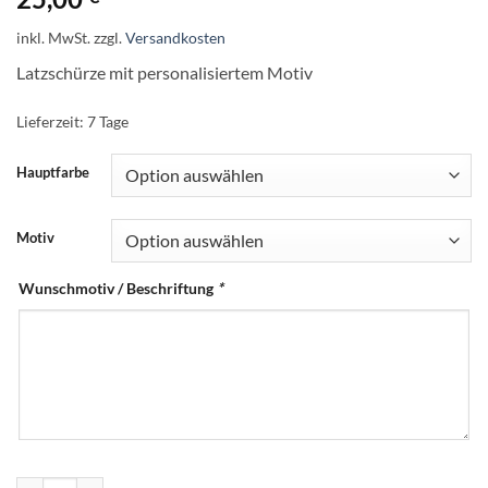
inkl. MwSt.
zzgl.
Versandkosten
Latzschürze mit personalisiertem Motiv
Lieferzeit:
7 Tage
Hauptfarbe
Motiv
Wunschmotiv / Beschriftung
*