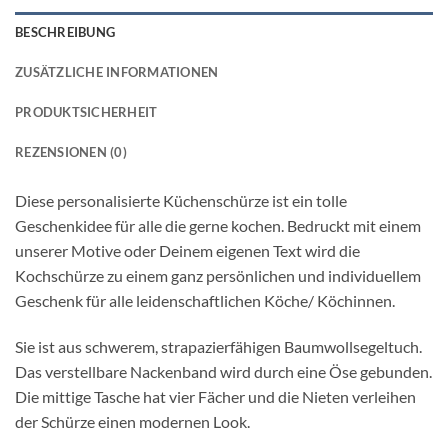
BESCHREIBUNG
ZUSÄTZLICHE INFORMATIONEN
PRODUKTSICHERHEIT
REZENSIONEN (0)
Diese personalisierte Küchenschürze ist ein tolle
Geschenkidee für alle die gerne kochen. Bedruckt mit einem
unserer Motive oder Deinem eigenen Text wird die
Kochschürze zu einem ganz persönlichen und individuellem
Geschenk für alle leidenschaftlichen Köche/ Köchinnen.
Sie ist aus schwerem, strapazierfähigen Baumwollsegeltuch.
Das verstellbare Nackenband wird durch eine Öse gebunden.
Die mittige Tasche hat vier Fächer und die Nieten verleihen
der Schürze einen modernen Look.