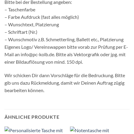
Bitte bei der Bestellung angeben:
– Taschenfarbe
– Farbe Aufdruck (fast alles möglich)
– Wunschtext, Platzierung
– Schriftart (Nr.)
– Wunschmotiv z.B. Schmetterling, Ballett etc., Platzierung
Eigenes Logo/ Vereinswappen bitte vorab zur Prüfung per E-
Mail an info@pc-kolb.de. Bitte als Vektorgrafik oder jpg. mit
einer Bildauflösung von mind. 150 dpi.
Wir schicken Dir dann Vorschläge für die Bedruckung. Bitte
gib uns dazu Rückmeldung, damit wir Deinen Auftrag zügig
bearbeiten können.
ÄHNLICHE PRODUKTE