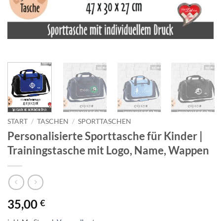
START
/
TASCHEN
/
SPORTTASCHEN
Personalisierte Sporttasche für Kinder |
Trainingstasche mit Logo, Name, Wappen
35,00
€