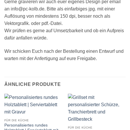
Gerne gravieren wir auch euer eigenes Design per email
an info@pc-kolb.de. Bitte als einfarbiges jpg. mit einer
Auflösung von mindestens 150 dpi, besser noch als
Vektorgrafik. oder pdf.-Datei.
Wir prüfen es gerne auf Umsetzbarkeit und ob ein Aufpreis
dafür anfallen würde.
Wir schicken Euch nach der Bestellung einen Entwurf und
warten mit der Anfertigung auf eure Freigabe.
ÄHNLICHE PRODUKTE
FÜR DIE KÜCHE
Personalisiertes rundes
FÜR DIE KÜCHE