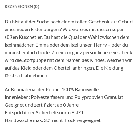
REZENSIONEN (0)
Du bist auf der Suche nach einem tollen Geschenk zur Geburt
eines neuen Erdenbürgers? Wie wäre es mit diesen super
süßen Kuschetier. Du hast die Qual der Wahl zwischen dem
Igelnmädchen Emma oder dem Igeljungen Henry – oder du
nimmst einfach beide. Zu einem ganz persönlichen Geschenk
wird die Stoffpuppe mit dem Namen des Kindes, welchen wir
auf das Kleid oder dem Oberteil anbringen. Die Kleidung
lässt sich abnehmen.
Außenmaterial der Puppe: 100% Baumwolle
Innenleben: Polyesterfasern und Polypropylen Granulat
Geeignet und zertifiziert ab 0 Jahre
Entspricht der Sicherheitsnorm EN71
Handwäsche max. 30° nicht Trocknergeeignet