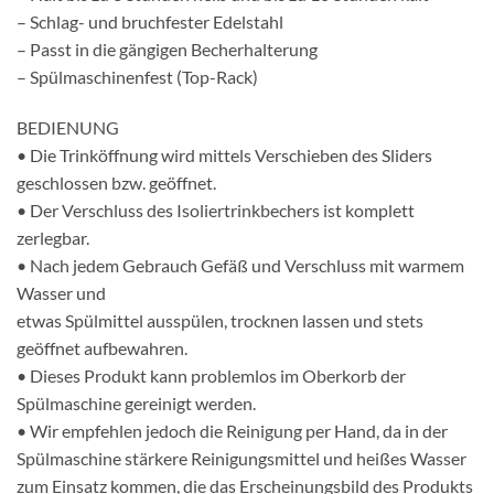
– Schlag- und bruchfester Edelstahl
– Passt in die gängigen Becherhalterung
– Spülmaschinenfest (Top-Rack)
BEDIENUNG
• Die Trinköffnung wird mittels Verschieben des Sliders
geschlossen bzw. geöffnet.
• Der Verschluss des Isoliertrinkbechers ist komplett
zerlegbar.
• Nach jedem Gebrauch Gefäß und Verschluss mit warmem
Wasser und
etwas Spülmittel ausspülen, trocknen lassen und stets
geöffnet aufbewahren.
• Dieses Produkt kann problemlos im Oberkorb der
Spülmaschine gereinigt werden.
• Wir empfehlen jedoch die Reinigung per Hand, da in der
Spülmaschine stärkere Reinigungsmittel und heißes Wasser
zum Einsatz kommen, die das Erscheinungsbild des Produkts