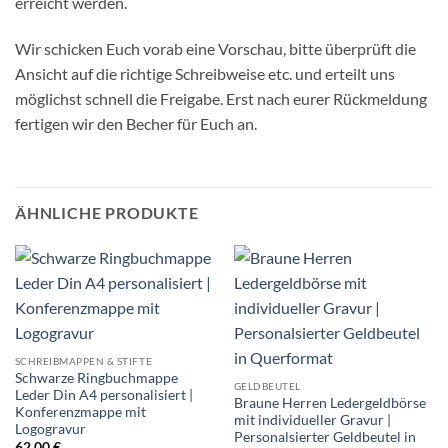
erreicht werden.
Wir schicken Euch vorab eine Vorschau, bitte überprüft die
Ansicht auf die richtige Schreibweise etc. und erteilt uns
möglichst schnell die Freigabe. Erst nach eurer Rückmeldung
fertigen wir den Becher für Euch an.
ÄHNLICHE PRODUKTE
SCHREIBMAPPEN & STIFTE
Schwarze Ringbuchmappe
GELDBEUTEL
Leder Din A4 personalisiert |
Braune Herren Ledergeldbörse
Konferenzmappe mit
mit individueller Gravur |
Logogravur
Personalsierter Geldbeutel in
62,00
€