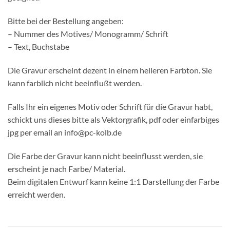
Bitte bei der Bestellung angeben:
– Nummer des Motives/ Monogramm/ Schrift
– Text, Buchstabe
Die Gravur erscheint dezent in einem helleren Farbton. Sie
kann farblich nicht beeinflußt werden.
Falls Ihr ein eigenes Motiv oder Schrift für die Gravur habt,
schickt uns dieses bitte als Vektorgrafik, pdf oder einfarbiges
jpg per email an info@pc-kolb.de
Die Farbe der Gravur kann nicht beeinflusst werden, sie
erscheint je nach Farbe/ Material.
Beim digitalen Entwurf kann keine 1:1 Darstellung der Farbe
erreicht werden.