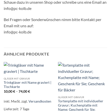
Schaue dazu in unseren Shop oder schreibe uns eine Email an
info@pc-kolb.de
Bei Fragen oder Sonderwünschen nimm bitte Kontakt per
Email mit uns auf:
info@pc-kolb.de
ÄHNLICHE PRODUKTE
GLÄSER MIT GRAVUR
Trinkgläser mit Name graviert |
Tischkarte
10,00
€
–
74,00
€
GLÄSER MIT GRAVUR
inkl. MwSt.
zzgl.
Versandkosten
Tortenplatte mit individueller
Gravur; Kuchenplatte mit
Lieferzeit:
7 Tage
Name; Geschenk für Sie;