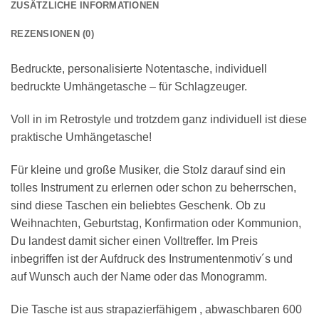
ZUSÄTZLICHE INFORMATIONEN
REZENSIONEN (0)
Bedruckte, personalisierte Notentasche, individuell
bedruckte Umhängetasche – für Schlagzeuger.
Voll in im Retrostyle und trotzdem ganz individuell ist diese
praktische Umhängetasche!
Für kleine und große Musiker, die Stolz darauf sind ein
tolles Instrument zu erlernen oder schon zu beherrschen,
sind diese Taschen ein beliebtes Geschenk. Ob zu
Weihnachten, Geburtstag, Konfirmation oder Kommunion,
Du landest damit sicher einen Volltreffer. Im Preis
inbegriffen ist der Aufdruck des Instrumentenmotiv´s und
auf Wunsch auch der Name oder das Monogramm.
Die Tasche ist aus strapazierfähigem , abwaschbaren 600