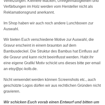
Verletzungen. Kleinere Macken, Unregelmäßigkeiten und
Verfärbungen im Holz werden vom Hersteller nicht als
Reklamationsgrund anerkannt.
Im Shop haben wir auch noch andere Lunchboxen zur
Auswahl.
Wir bieten Euch verschiedene Motive zur Auswahl, die
Gravur erscheint in einem braunton auf dem
Bambusdeckel. Die Struktur des Bambus hat Einfluss auf
die Gravur und kann nicht beeinflusst werden. Habt ihr
eine eigene Grafik/ Motiv schickt uns dieses bitte per email
an etsy@pc-kolb.de.
Nicht verwendet werden können Screenshots etc., auch
geschützte Logos dürfen wir aus rechtlichen Gründen nicht
gravieren.
Wir schicken Euch vorab einen Entwurf und bitten um