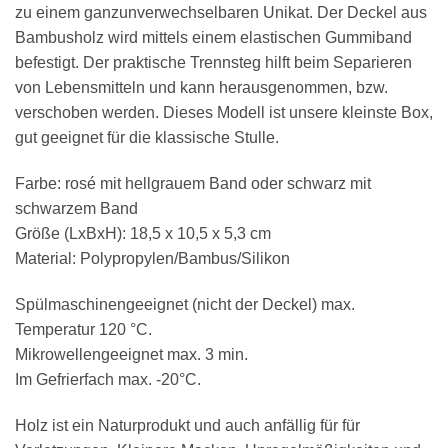
zu einem ganzunverwechselbaren Unikat. Der Deckel aus
Bambusholz wird mittels einem elastischen Gummiband
befestigt. Der praktische Trennsteg hilft beim Separieren
von Lebensmitteln und kann herausgenommen, bzw.
verschoben werden. Dieses Modell ist unsere kleinste Box,
gut geeignet für die klassische Stulle.
Farbe: rosé mit hellgrauem Band oder schwarz mit
schwarzem Band
Größe (LxBxH): 18,5 x 10,5 x 5,3 cm
Material: Polypropylen/Bambus/Silikon
Spülmaschinengeeignet (nicht der Deckel) max.
Temperatur 120 °C.
Mikrowellengeeignet max. 3 min.
Im Gefrierfach max. -20°C.
Holz ist ein Naturprodukt und auch anfällig für für